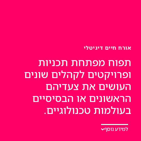
אורח חיים דיגיטלי
תפוח מפתחת תכניות
ופרויקטים לקהלים שונים
העושים את צעדיהם
הראשונים או הבסיסיים
בעולמות טכנולוגיים.
למידע נוסף